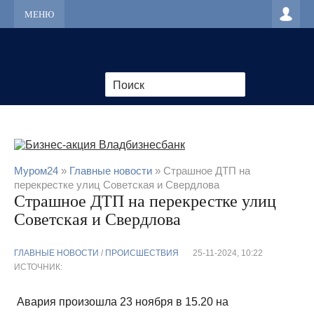
МЕНЮ
Муром24
»
Главные новости
» Страшное ДТП на
перекрестке улиц Советская и Свердлова
Страшное ДТП на перекрестке улиц
Советская и Свердлова
ГЛАВНЫЕ НОВОСТИ
/
ПРОИСШЕСТВИЯ
25-11-2024, 10:22
ИСТОЧНИК:
Авария произошла 23 ноября в 15.20 на