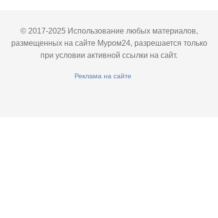
© 2017-2025 Использование любых материалов,
размещенных на сайте Муром24, разрешается только
при условии активной ссылки на сайт.
Реклама на сайте