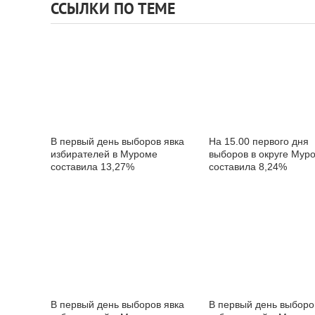
ССЫЛКИ ПО ТЕМЕ
В первый день выборов явка
На 15.00 первого дня
избирателей в Муроме
выборов в округе Мур
составила 13,27%
составила 8,24%
В первый день выборов явка
В первый день выборо