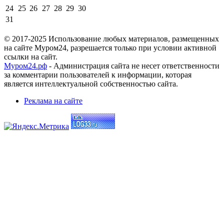
24
25
26
27
28
29
30
31
© 2017-2025 Использование любых материалов, размещенных
на сайте Муром24, разрешается только при условии активной
ссылки на сайт.
Муром24.рф
- Администрация сайта не несет ответственности
за комментарии пользователей к информации, которая
является интеллектуальной собственностью сайта.
Реклама на сайте