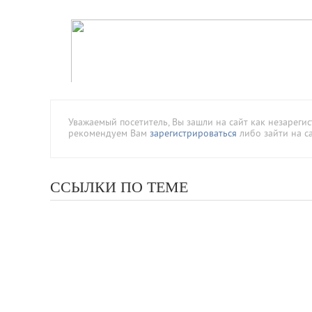
Уважаемый посетитель, Вы зашли на сайт как незареги
рекомендуем Вам
зарегистрироваться
либо зайти на с
ССЫЛКИ ПО ТЕМЕ