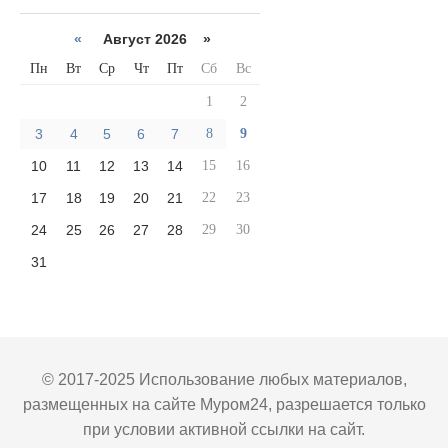
«
Август 2026 »
Пн
Вт
Ср
Чт
Пт
Сб
Вс
1
2
3
4
5
6
7
8
9
10
11
12
13
14
15
16
17
18
19
20
21
22
23
24
25
26
27
28
29
30
31
© 2017-2025 Использование любых материалов,
размещенных на сайте Муром24, разрешается только
при условии активной ссылки на сайт.