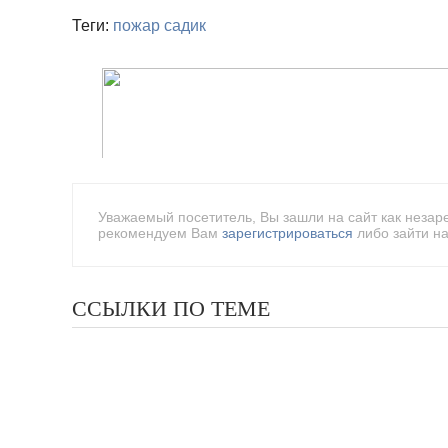
Теги:
пожар
садик
Уважаемый посетитель, Вы зашли на сайт как незар
рекомендуем Вам
зарегистрироваться
либо зайти на
ССЫЛКИ ПО ТЕМЕ