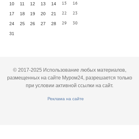
15
16
10
11
12
13
14
22
23
17
18
19
20
21
29
30
24
25
26
27
28
31
© 2017-2025 Использование любых материалов,
размещенных на сайте Муром24, разрешается только
при условии активной ссылки на сайт.
Реклама на сайте