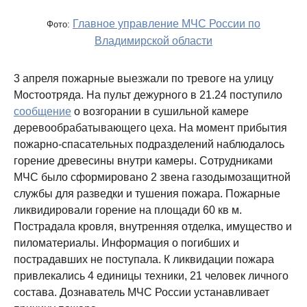
Главное управление МЧС России по
Фото:
Владимирской области
3 апреля пожарные выезжали по тревоге на улицу
Мостоотряда. На пульт дежурного в 21.24 поступило
сообщение
о возгорании в сушильной камере
деревообрабатывающего цеха. На момент прибытия
пожарно-спасательных подразделений наблюдалось
горение древесины внутри камеры. Сотрудниками
МЧС было сформировано 2 звена газодымозащитной
службы для разведки и тушения пожара. Пожарные
ликвидировали горение на площади 60 кв м.
Пострадала кровля, внутренняя отделка, имущество и
пиломатериалы. Информация о погибших и
пострадавших не поступала. К ликвидации пожара
привлекались 4 единицы техники, 21 человек личного
состава. Дознаватель МЧС России устанавливает