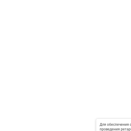
Для обеспечения 
проведения ретарг