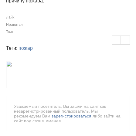
причину пожара.
Лайк
Нравится
Твит
Теги:
пожар
Уважаемый посетитель, Вы зашли на сайт как
незарегистрированный пользователь. Мы
рекомендуем Вам
зарегистрироваться
либо зайти на
сайт под своим именем.