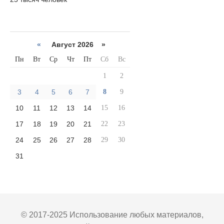
«
Август 2026 »
Пн
Вт
Ср
Чт
Пт
Сб
Вс
1
2
3
4
5
6
7
8
9
10
11
12
13
14
15
16
17
18
19
20
21
22
23
24
25
26
27
28
29
30
31
© 2017-2025 Использование любых материалов,