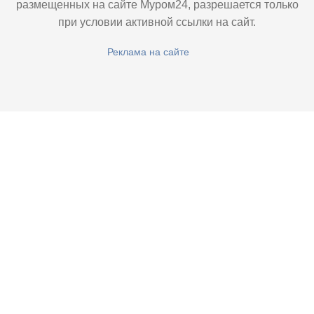
размещенных на сайте Муром24, разрешается только
при условии активной ссылки на сайт.
Реклама на сайте