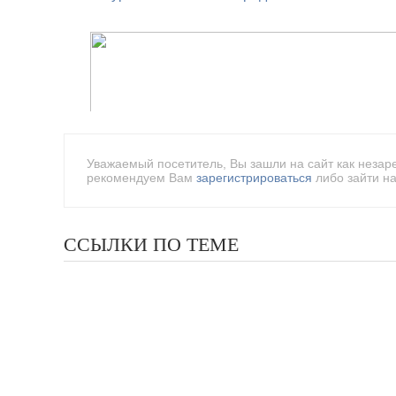
Уважаемый посетитель, Вы зашли на сайт как незар
рекомендуем Вам
зарегистрироваться
либо зайти на
ССЫЛКИ ПО ТЕМЕ