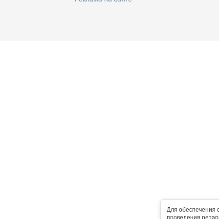
Для обеспечения 
проведения ретарг