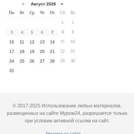
«
Август 2026 »
Пн
Вт
Ср
Чт
Пт
Сб
Вс
1
2
3
4
5
6
7
8
9
10
11
12
13
14
15
16
17
18
19
20
21
22
23
24
25
26
27
28
29
30
31
© 2017-2025 Использование любых материалов,
размещенных на сайте Муром24, разрешается только
при условии активной ссылки на сайт.
Реклама на сайте