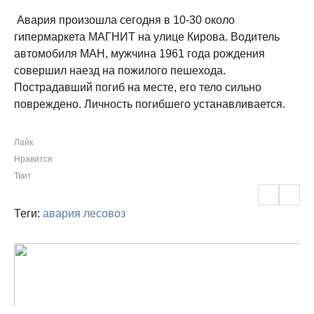
Авария произошла сегодня в 10-30 около
гипермаркета МАГНИТ на улице Кирова. Водитель
автомобиля МАН, мужчина 1961 года рождения
совершил наезд на пожилого пешехода.
Пострадавший погиб на месте, его тело сильно
повреждено. Личность погибшего устанавливается.
Лайк
Нравится
Твит
Теги:
авария
лесовоз