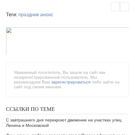
Теги:
праздник
анонс
Уважаемый посетитель, Вы зашли на сайт как
незарегистрированный пользователь. Мы
рекомендуем Вам
зарегистрироваться
либо зайти на
сайт под своим именем.
ССЫЛКИ ПО ТЕМЕ
С завтрашнего дня перекроют движение на участках улиц
Ленина и Московской