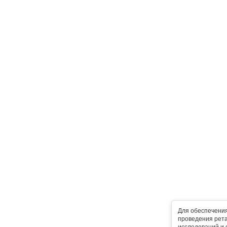
Для обеспечени
проведения рета