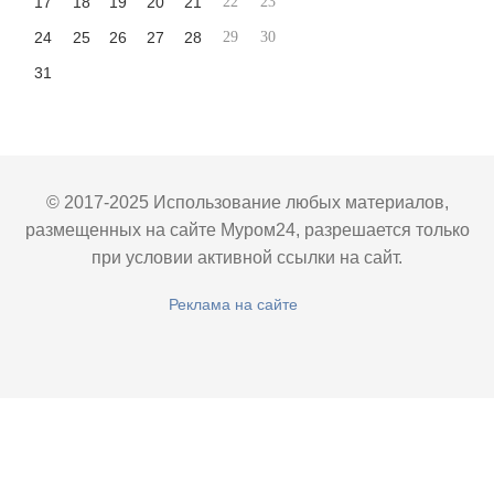
17
18
19
20
21
22
23
24
25
26
27
28
29
30
31
© 2017-2025 Использование любых материалов,
размещенных на сайте Муром24, разрешается только
при условии активной ссылки на сайт.
Реклама на сайте