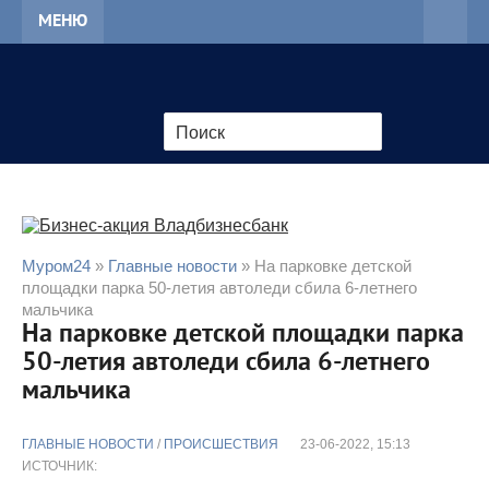
МЕНЮ
Муром24
»
Главные новости
» На парковке детской
площадки парка 50-летия автоледи сбила 6-летнего
мальчика
На парковке детской площадки парка
50-летия автоледи сбила 6-летнего
мальчика
ГЛАВНЫЕ НОВОСТИ
/
ПРОИСШЕСТВИЯ
23-06-2022, 15:13
ИСТОЧНИК: