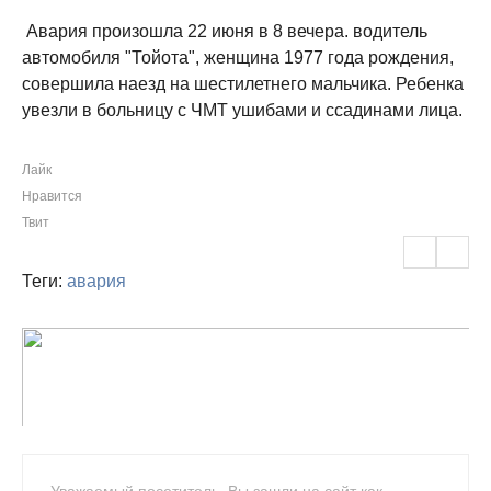
Авария произошла 22 июня в 8 вечера. водитель
автомобиля "Тойота", женщина 1977 года рождения,
совершила наезд на шестилетнего мальчика. Ребенка
увезли в больницу с ЧМТ ушибами и ссадинами лица.
Лайк
Нравится
Твит
Теги:
авария