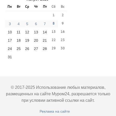
Пн
Вт
Ср
Чт
Пт
Сб
Вс
1
2
8
9
3
4
5
6
7
15
16
10
11
12
13
14
22
23
17
18
19
20
21
29
30
24
25
26
27
28
31
© 2017-2025 Использование любых материалов,
размещенных на сайте Муром24, разрешается только
при условии активной ссылки на сайт.
Реклама на сайте