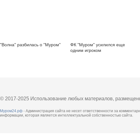
"Волна" разбилась о "Муром"
ФК "Муром" усилился еще
одним игроком
© 2017-2025 Использование любых материалов, размещенны
Муром24.рф
- Администрация сайта не несет ответственности за комментар
информации, которая является интеллектуальной собственностью сайта.