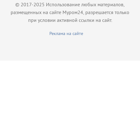
© 2017-2025 Использование любых материалов,
размещенных на сайте Муром24, разрешается только
при условии активной ссылки на сайт.
Реклама на сайте