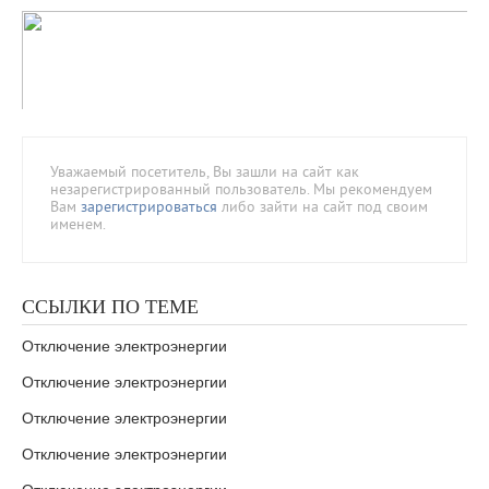
Уважаемый посетитель, Вы зашли на сайт как
незарегистрированный пользователь. Мы рекомендуем
Вам
зарегистрироваться
либо зайти на сайт под своим
именем.
ССЫЛКИ ПО ТЕМЕ
Отключение электроэнергии
Отключение электроэнергии
Отключение электроэнергии
Отключение электроэнергии