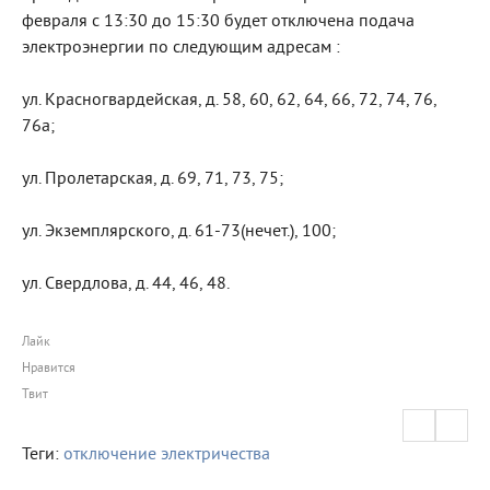
февраля с 13:30 до 15:30 будет отключена подача
электроэнергии по следующим адресам :
ул. Красногвардейская, д. 58, 60, 62, 64, 66, 72, 74, 76,
76а;
ул. Пролетарская, д. 69, 71, 73, 75;
ул. Экземплярского, д. 61-73(нечет.), 100;
ул. Свердлова, д. 44, 46, 48.
Лайк
Нравится
Твит
Теги:
отключение электричества