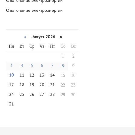
Отключение электроэнергии
Отключение электроэнергии
«
Август 2026 »
Пн
Вт
Ср
Чт
Пт
Сб
Вс
1
2
3
4
5
6
7
8
9
10
11
12
13
14
15
16
17
18
19
20
21
22
23
24
25
26
27
28
29
30
31