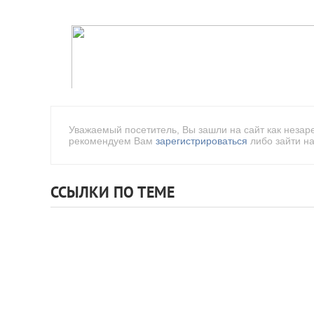
Уважаемый посетитель, Вы зашли на сайт как незар
рекомендуем Вам
зарегистрироваться
либо зайти на
ССЫЛКИ ПО ТЕМЕ