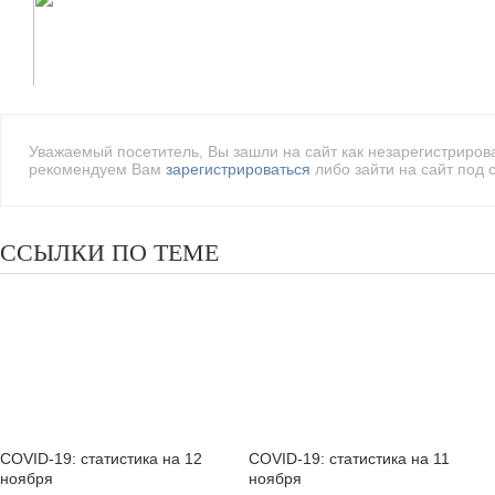
Уважаемый посетитель, Вы зашли на сайт как незарегистриро
рекомендуем Вам
зарегистрироваться
либо зайти на сайт под 
ССЫЛКИ ПО ТЕМЕ
COVID-19: статистика на 12
COVID-19: статистика на 11
ноября
ноября