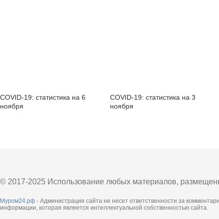
COVID-19: статистика на 6
COVID-19: статистика на 3
ноября
ноября
© 2017-2025 Использование любых материалов, размещенны
Муром24.рф
- Администрация сайта не несет ответственности за комментар
информации, которая является интеллектуальной собственностью сайта.