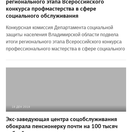
регионального этапа Всероссийского
конкурса профмастерства в сфере
социального обслуживания
Конкурсная комиссия Департамента социальной
защиты населения Владимирской области подвела
итоги регионального этапа Всероссийского конкурса
профессионального мастерства в сфере социального
18 ДЕК 2019
3 519
0
Экс-заведующая центра соцобслуживания
обокрала пенсионерку почти на 100 тысяч