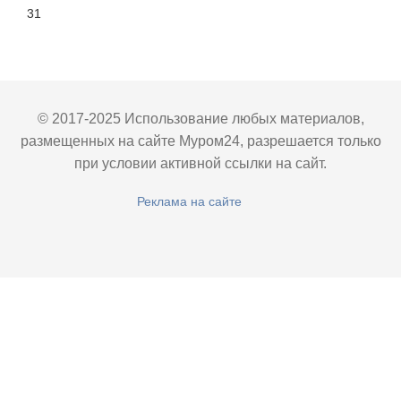
31
© 2017-2025 Использование любых материалов,
размещенных на сайте Муром24, разрешается только
при условии активной ссылки на сайт.
Реклама на сайте