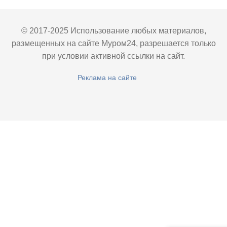
© 2017-2025 Использование любых материалов,
размещенных на сайте Муром24, разрешается только
при условии активной ссылки на сайт.
Реклама на сайте