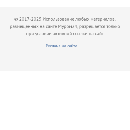
© 2017-2025 Использование любых материалов,
размещенных на сайте Муром24, разрешается только
при условии активной ссылки на сайт.
Реклама на сайте