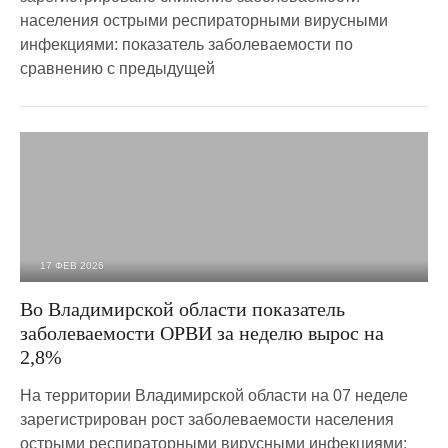
населения острыми респираторными вирусными
инфекциями: показатель заболеваемости по
сравнению с предыдущей
17 ФЕВ 2026
464
0
Во Владимирской области показатель
заболеваемости ОРВИ за неделю вырос на
2,8%
На территории Владимирской области на 07 неделе
зарегистрирован рост заболеваемости населения
острыми респираторными вирусными инфекциями: