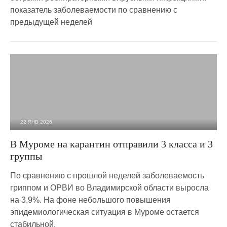
показатель заболеваемости по сравнению с
предыдущей неделей
22 ЯНВ 2026
1 351
0
В Муроме на карантин отправили 3 класса и 3
группы
По сравнению с прошлой неделей заболеваемость
гриппом и ОРВИ во Владимирской области выросла
на 3,9%. На фоне небольшого повышения
эпидемиологическая ситуация в Муроме остается
стабильной,