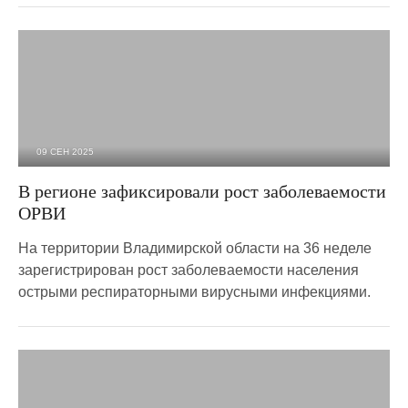
09 СЕН 2025
997
0
В регионе зафиксировали рост заболеваемости
ОРВИ
На территории Владимирской области на 36 неделе
зарегистрирован рост заболеваемости населения
острыми респираторными вирусными инфекциями.