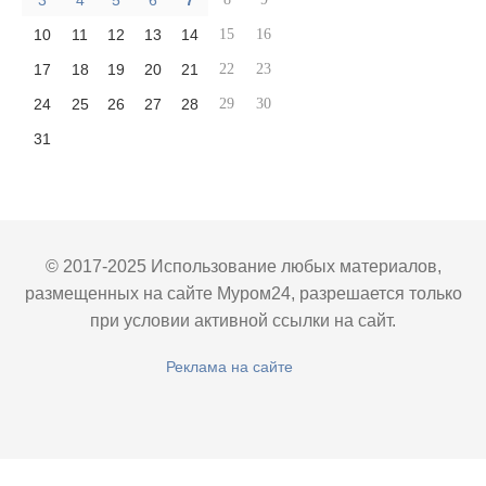
3
4
5
6
7
10
11
12
13
14
15
16
17
18
19
20
21
22
23
24
25
26
27
28
29
30
31
© 2017-2025 Использование любых материалов,
размещенных на сайте Муром24, разрешается только
при условии активной ссылки на сайт.
Реклама на сайте