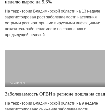
неделю вырос на 5,6%
На территории Владимирской области на 13 неделе
зарегистрирован рост заболеваемости населения
острыми респираторными вирусными инфекциями:
показатель заболеваемости по сравнению с
предыдущей неделей
04 МАР 2026
474
0
Заболеваемость ОРВИ в регионе пошла на спад
На территории Владимирской области на 9 неделе
зарегистрировано снижение заболеваемости