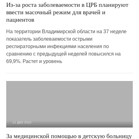
Из-за роста заболеваемости в ЦРБ планируют
ввести масочный режим для врачей и
пациентов
На территории Владимирской области на 37 неделе
показатель заболеваемости острыми
респираторными инфекциями населения по
сравнению с предыдущей неделей повысился на
69,9%. Растет и уровень
12 ДЕК 2022
3 384
0
За медицинской помощью в детскую больницу