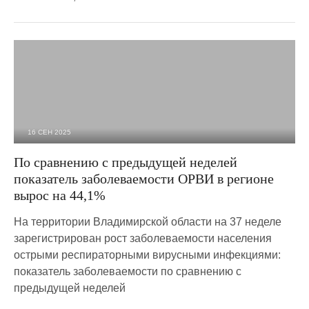
16 СЕН 2025
975
0
По сравнению с предыдущей неделей
показатель заболеваемости ОРВИ в регионе
вырос на 44,1%
На территории Владимирской области на 37 неделе
зарегистрирован рост заболеваемости населения
острыми респираторными вирусными инфекциями:
показатель заболеваемости по сравнению с
предыдущей неделей