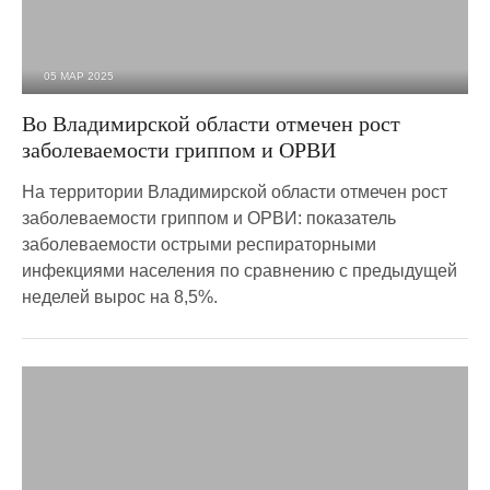
05 МАР 2025
1 427
0
Во Владимирской области отмечен рост
заболеваемости гриппом и ОРВИ
На территории Владимирской области отмечен рост
заболеваемости гриппом и ОРВИ: показатель
заболеваемости острыми респираторными
инфекциями населения по сравнению с предыдущей
неделей вырос на 8,5%.