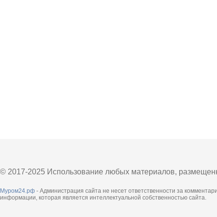
© 2017-2025 Использование любых материалов, размещенны
Муром24.рф
- Администрация сайта не несет ответственности за комментар
информации, которая является интеллектуальной собственностью сайта.