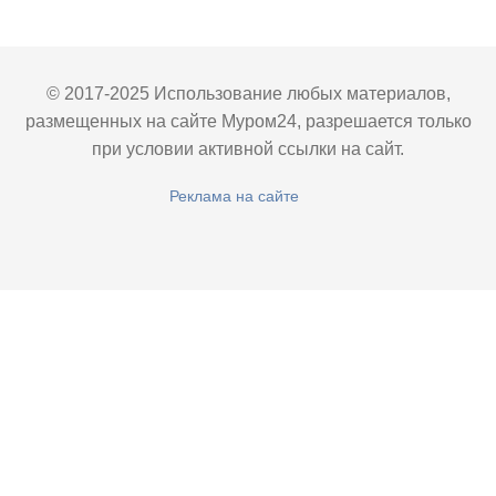
© 2017-2025 Использование любых материалов,
размещенных на сайте Муром24, разрешается только
при условии активной ссылки на сайт.
Реклама на сайте