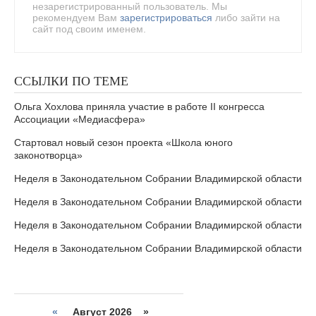
незарегистрированный пользователь. Мы
рекомендуем Вам
зарегистрироваться
либо зайти на
сайт под своим именем.
ССЫЛКИ ПО ТЕМЕ
Ольга Хохлова приняла участие в работе II конгресса
Ассоциации «Медиасфера»
Стартовал новый сезон проекта «Школа юного
законотворца»
Неделя в Законодательном Собрании Владимирской области
Неделя в Законодательном Собрании Владимирской области
Неделя в Законодательном Собрании Владимирской области
Неделя в Законодательном Собрании Владимирской области
«
Август 2026 »