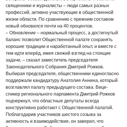
священники и журналисты – люди самых разных
профессий, активно участвующие в общественной
жизни области. По сравнению с прежним составом
новый обновился почти на 40 процентов.
– Обновление – нормальный процесс, а достигнутый
баланс позволит Общественной палате сохранять
хорошие традиции и наработанный опыт, и вместе с
тем идти вперёд, имея свежий взгляд на стоящие
задачи, – сказал заместитель председателя
Законодательного Собрания Дмитрий Рожков.
Выбирая председателя, общественники единогласно
поддержали кандидатуру Анатолия Аннина, который
возглавлял палату предыдущего состава. Вице-
спикер регионального парламента Дмитрий Рожков
подчеркнул, что областные депутаты всегда
конструктивно работают с Общественной палатой.
Поблагодарив участников шестого созыва за
активность и взаимодействие, он заверил, что