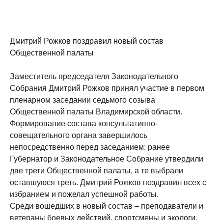
Дмитрий Рожков поздравил новый состав
Общественной палаты
Заместитель председателя Законодательного
Собрания Дмитрий Рожков принял участие в первом
пленарном заседании седьмого созыва
Общественной палаты Владимирской области.
Формирование состава консультативно-
совещательного органа завершилось
непосредственно перед заседанием: ранее
Губернатор и Законодательное Собрание утвердили
две трети Общественной палаты, а те выбрали
оставшуюся треть. Дмитрий Рожков поздравил всех с
избранием и пожелал успешной работы.
Среди вошедших в новый состав – преподаватели и
ветераны боевых действий, спортсмены и экологи,