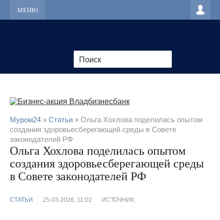
МЕНЮ
Муром24
»
Статьи
» Ольга Хохлова поделилась опытом
создания здоровьесберегающей среды в Совете
законодателей РФ
Ольга Хохлова поделилась опытом
создания здоровьесберегающей среды
в Совете законодателей РФ
СТАТЬИ
25-03-2026, 11:02
ИСТОЧНИК: