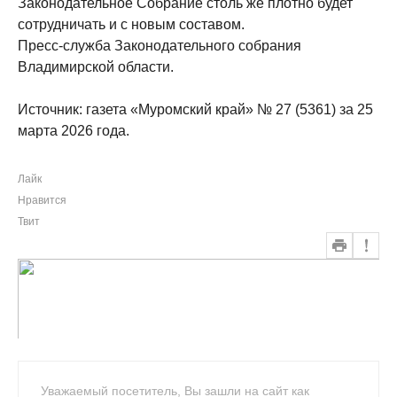
Законодательное Собрание столь же плотно будет
сотрудничать и с новым составом.
Пресс-служба Законодательного собрания
Владимирской области.
Источник: газета «Муромский край» № 27 (5361) за 25
марта 2026 года.
Лайк
Нравится
Твит
Уважаемый посетитель, Вы зашли на сайт как