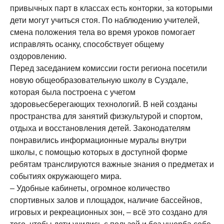
привычных парт в классах есть конторки, за которыми
дети могут учиться стоя. По наблюдению учителей,
смена положения тела во время уроков помогает
исправлять осанку, способствует общему
оздоровлению.
Перед заседанием комиссии гости региона посетили
новую общеобразовательную школу в Суздале,
которая была построена с учетом
здоровьесберегающих технологий. В ней созданы
пространства для занятий физкультурой и спортом,
отдыха и восстановления детей. Законодателям
понравились информационные муралы внутри
школы, с помощью которых в доступной форме
ребятам транслируются важные знания о предметах и
событиях окружающего мира.
– Удобные кабинеты, огромное количество
спортивных залов и площадок, наличие бассейнов,
игровых и рекреационных зон, – всё это создано для