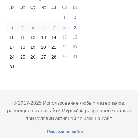
Пн
Вт
Ср
Чт
Пт
Сб
Вс
1
2
3
4
5
6
7
8
9
10
11
12
13
14
15
16
17
18
19
20
21
22
23
24
25
26
27
28
29
30
31
© 2017-2025 Использование любых материалов,
размещенных на сайте Муром24, разрешается только
при условии активной ссылки на сайт.
Реклама на сайте