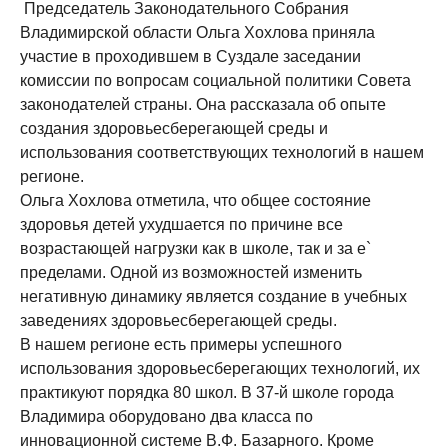
Председатель Законодательного Собрания
Владимирской области Ольга Хохлова приняла
участие в проходившем в Суздале заседании
комиссии по вопросам социальной политики Совета
законодателей страны. Она рассказала об опыте
создания здоровьесберегающей среды и
использования соответствующих технологий в нашем
регионе.
Ольга Хохлова отметила, что общее состояние
здоровья детей ухудшается по причине все
возрастающей нагрузки как в школе, так и за е`
пределами. Одной из возможностей изменить
негативную динамику является создание в учебных
заведениях здоровьесберегающей среды.
В нашем регионе есть примеры успешного
использования здоровьесберегающих технологий, их
практикуют порядка 80 школ. В 37-й школе города
Владимира оборудовано два класса по
инновационной системе В.Ф. Базарного. Кроме