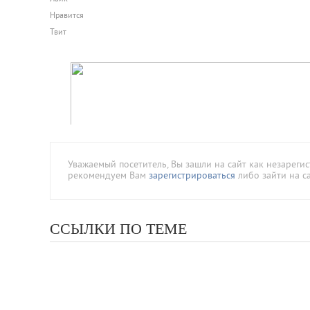
Нравится
Твит
Уважаемый посетитель, Вы зашли на сайт как незареги
рекомендуем Вам
зарегистрироваться
либо зайти на с
ССЫЛКИ ПО ТЕМЕ