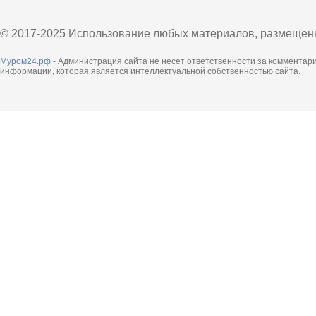
© 2017-2025 Использование любых материалов, размещенны
Муром24.рф
- Администрация сайта не несет ответственности за комментар
информации, которая является интеллектуальной собственностью сайта.