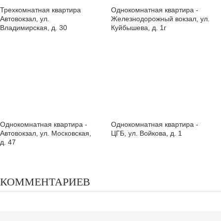
Трехкомнатная квартира
Однокомнатная квартира -
Автовокзал, ул.
Железнодорожный вокзал, ул.
Владимирская, д. 30
Куйбышева, д. 1г
Однокомнатная квартира -
Однокомнатная квартира -
Автовокзал, ул. Московская,
ЦГБ, ул. Войкова, д. 1
д. 47
КОММЕНТАРИЕВ