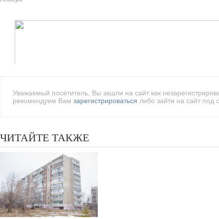
Уважаемый посетитель, Вы зашли на сайт как незарегистриро
рекомендуем Вам
зарегистрироваться
либо зайти на сайт под 
ЧИТАЙТЕ ТАКЖЕ