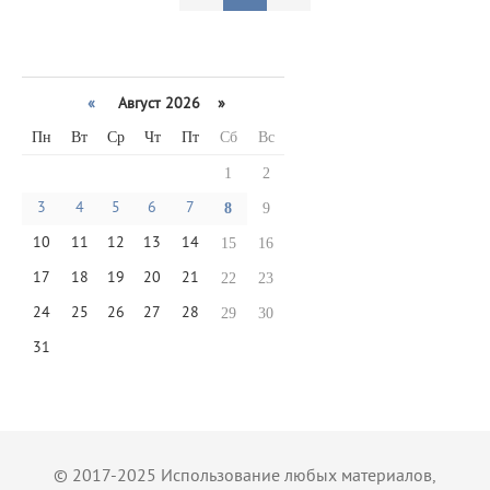
«
Август 2026 »
Пн
Вт
Ср
Чт
Пт
Сб
Вс
1
2
3
4
5
6
7
8
9
10
11
12
13
14
15
16
17
18
19
20
21
22
23
24
25
26
27
28
29
30
31
© 2017-2025 Использование любых материалов,