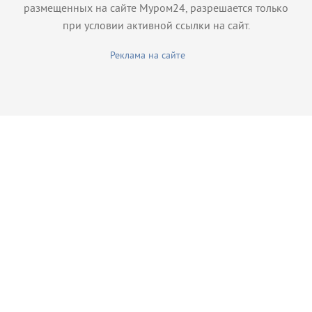
размещенных на сайте Муром24, разрешается только
при условии активной ссылки на сайт.
Реклама на сайте