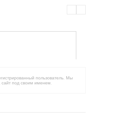
егистрированный пользователь. Мы
 сайт под своим именем.