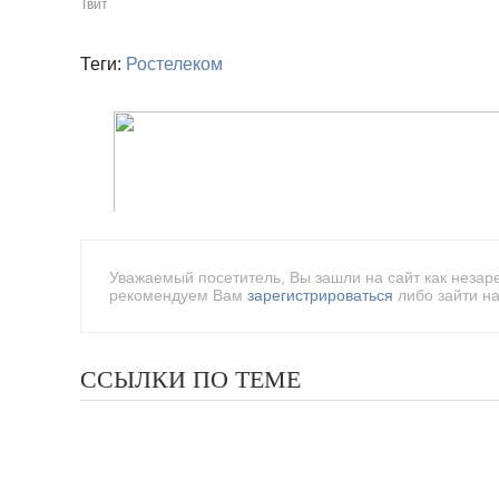
Твит
Теги:
Ростелеком
Уважаемый посетитель, Вы зашли на сайт как незар
рекомендуем Вам
зарегистрироваться
либо зайти на
ССЫЛКИ ПО ТЕМЕ