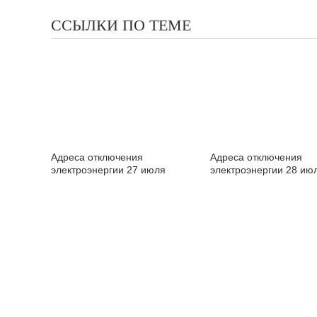
ССЫЛКИ ПО ТЕМЕ
Адреса отключения
Адреса отключения
электроэнергии 27 июля
электроэнергии 28 ию