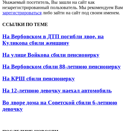
Уважаемый посетитель, Вы зашли на сайт как
незарегистрированный пользователь. Мы рекомендуем Вам
зарегистрироваться
либо зайти на сайт под своим именем.
ССЫЛКИ ПО ТЕМЕ
На Вербовском в ДТП погибли двое, на
Куликова сбили женщину
На улице Войкова сбили пенсионерку
На Вербовском сбили 88-летнюю пенсионерку
На КРШ сбили пенсионерку
На 12-летнюю девочку наехал автомобиль
Во дворе дома на Советской сбили 6-летнюю
девочку