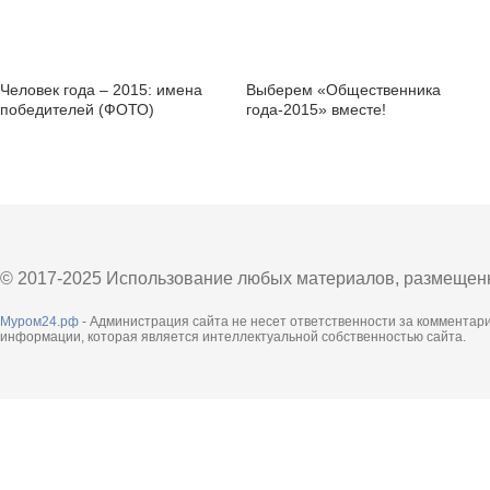
Человек года – 2015: имена
Выберем «Общественника
победителей (ФОТО)
года-2015» вместе!
© 2017-2025 Использование любых материалов, размещенны
Муром24.рф
- Администрация сайта не несет ответственности за комментар
информации, которая является интеллектуальной собственностью сайта.