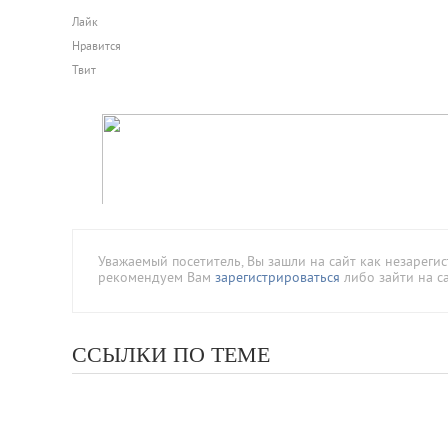
Лайк
Нравится
Твит
Уважаемый посетитель, Вы зашли на сайт как незареги
рекомендуем Вам
зарегистрироваться
либо зайти на с
ССЫЛКИ ПО ТЕМЕ