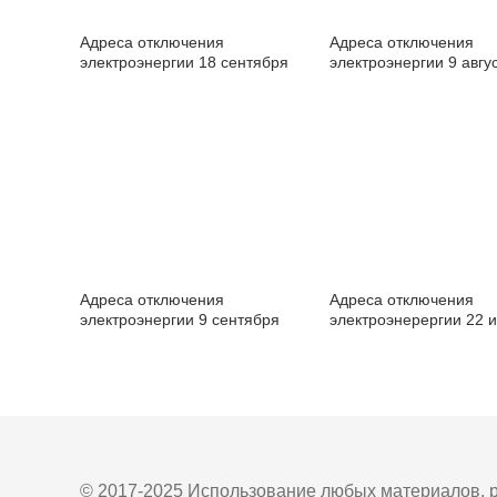
Адреса отключения
Адреса отключения
электроэнергии 18 сентября
электроэнергии 9 авгу
Адреса отключения
Адреса отключения
электроэнергии 9 сентября
электроэнерергии 22 
© 2017-2025 Использование любых материалов, р