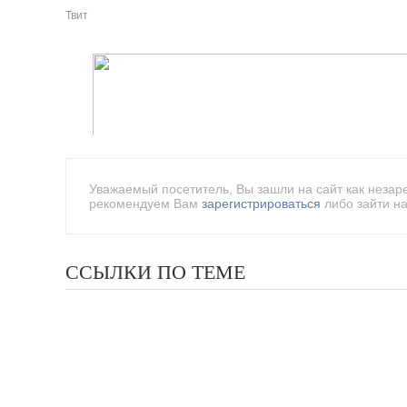
Твит
Уважаемый посетитель, Вы зашли на сайт как незар
рекомендуем Вам
зарегистрироваться
либо зайти на
ССЫЛКИ ПО ТЕМЕ