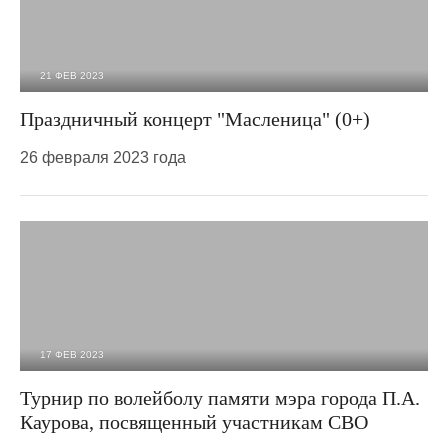
21 ФЕВ 2023
1 574
0
Праздничный концерт "Масленица" (0+)
26 февраля 2023 года
17 ФЕВ 2023
1 195
0
Турнир по волейболу памяти мэра города П.А.
Каурова, посвященный участникам СВО