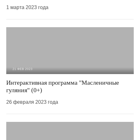
1 марта 2023 года
21 ФЕВ 2023
1 299
0
Интерактивная программа "Масленичные
гуляния" (0+)
26 февраля 2023 года