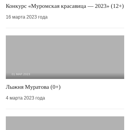
1 368
0
Конкурс «Муромская красавица — 2023» (12+)
16 марта 2023 года
01 МАР 2023
1 208
0
Лыжня Муратова (0+)
4 марта 2023 года