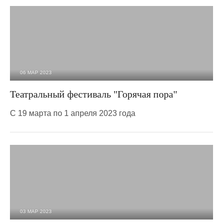
06 МАР 2023
2 858
0
Театральный фестиваль "Горячая пора"
С 19 марта по 1 апреля 2023 года
03 МАР 2023