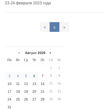
23-24 февраля 2023 года
<
5
>
«
Август 2026 »
Пн
Вт
Ср
Чт
Пт
Сб
Вс
1
2
3
4
5
6
7
8
9
10
11
12
13
14
15
16
17
18
19
20
21
22
23
24
25
26
27
28
29
30
31