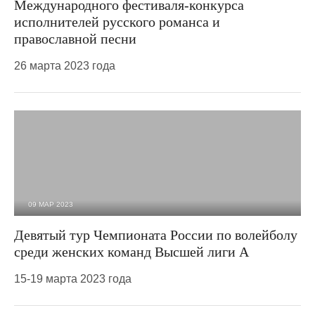
Международного фестиваля-конкурса
исполнителей русского романса и
православной песни
26 марта 2023 года
09 МАР 2023
1 772
0
Девятый тур Чемпионата России по волейболу
среди женских команд Высшей лиги А
15-19 марта 2023 года