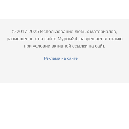
© 2017-2025 Использование любых материалов,
размещенных на сайте Муром24, разрешается только
при условии активной ссылки на сайт.
Реклама на сайте