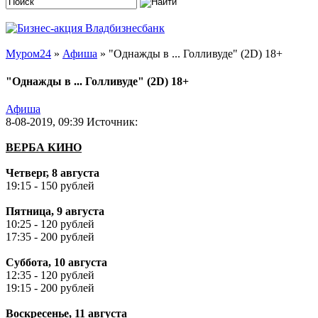
Муром24
»
Афиша
» "Однажды в ... Голливуде" (2D) 18+
"Однажды в ... Голливуде" (2D) 18+
Афиша
8-08-2019, 09:39
Источник:
ВЕРБА КИНО
Четверг, 8 августа
19:15 - 150 рублей
Пятница, 9 августа
10:25 - 120 рублей
17:35 - 200 рублей
Суббота, 10 августа
12:35 - 120 рублей
19:15 - 200 рублей
Воскресенье, 11 августа