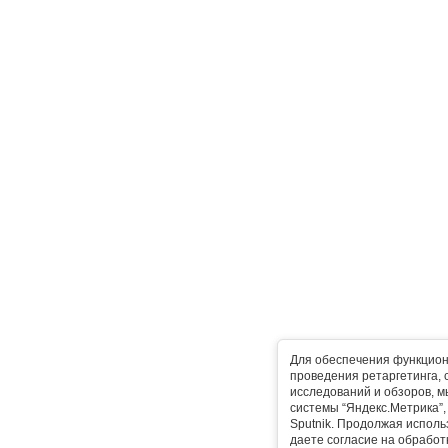
Для обеспечения функцион
проведения ретаргетинга, 
исследований и обзоров, 
системы “Яндекс.Метрика”, L
Sputnik. Продолжая исполь
даете согласие на обработ