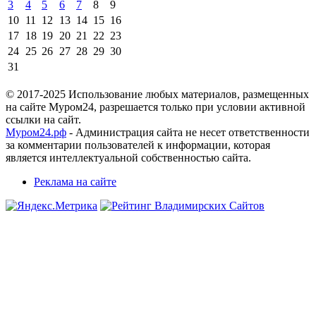
3
4
5
6
7
8
9
10
11
12
13
14
15
16
17
18
19
20
21
22
23
24
25
26
27
28
29
30
31
© 2017-2025 Использование любых материалов, размещенных
на сайте Муром24, разрешается только при условии активной
ссылки на сайт.
Муром24.рф
- Администрация сайта не несет ответственности
за комментарии пользователей к информации, которая
является интеллектуальной собственностью сайта.
Реклама на сайте