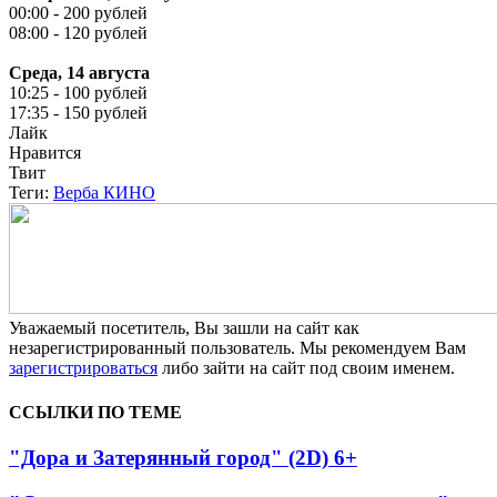
00:00 - 200 рублей
08:00 - 120 рублей
Среда, 14 августа
10:25 - 100 рублей
17:35 - 150 рублей
Лайк
Нравится
Твит
Теги:
Верба КИНО
Уважаемый посетитель, Вы зашли на сайт как
незарегистрированный пользователь. Мы рекомендуем Вам
зарегистрироваться
либо зайти на сайт под своим именем.
ССЫЛКИ ПО ТЕМЕ
"Дора и Затерянный город" (2D) 6+