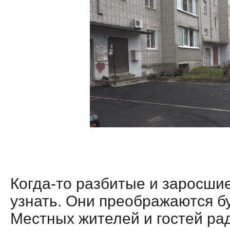
Когда-то разбитые и заросши
узнать. Они преображаются бу
Местных жителей и гостей ра