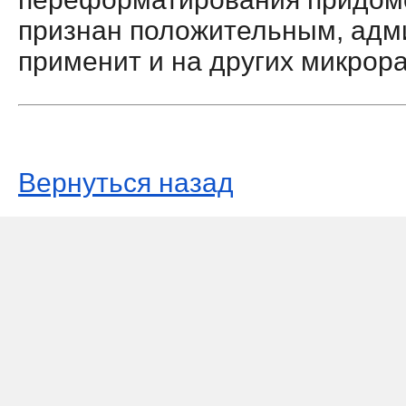
признан положительным, адм
применит и на других микрор
Вернуться назад