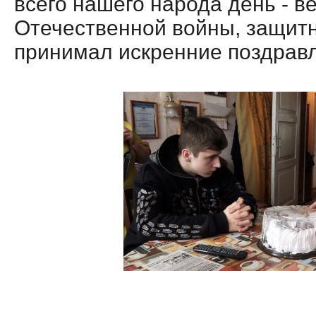
всего нашего народа день - в
Отечественной войны, защитн
принимал искренние поздрав