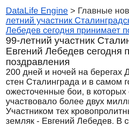
DataLife Engine
> Главные нов
летний участник Сталинградс
Лебедев сегодня принимает 
99-летний участник Стали
Евгений Лебедев сегодня 
поздравления
200 дней и ночей на берегах Д
стен Сталинграда и в самом 
ожесточенные бои, в которых 
участвовало более двух милл
Участником тех кровопролитн
земляк - Евгений Лебедев. В 