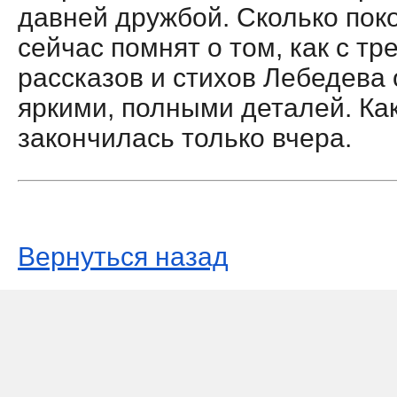
давней дружбой. Сколько пок
сейчас помнят о том, как с т
рассказов и стихов Лебедева 
яркими, полными деталей. Как
закончилась только вчера.
Вернуться назад