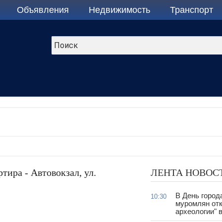
Объявления
Недвижимость
Транспорт
тира - Автовокзал, ул.
ЛЕНТА НОВОС
В День город
10:30
муромлян отк
археологии" 