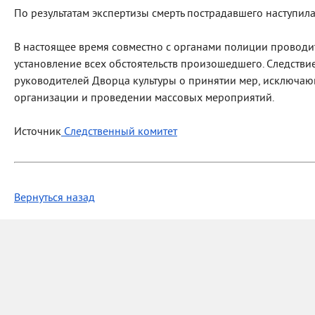
По результатам экспертизы смерть пострадавшего наступил
В настоящее время совместно с органами полиции проводи
установление всех обстоятельств произошедшего. Следстви
руководителей Дворца культуры о принятии мер, исключа
организации и проведении массовых мероприятий.
Источник
Следственный комитет
Вернуться назад