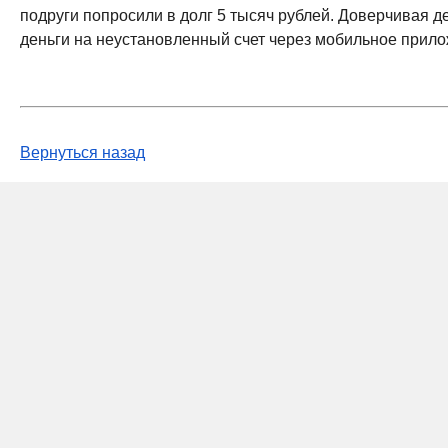
подруги попросили в долг 5 тысяч рублей. Доверчивая д
деньги на неустановленный счет через мобильное прило
Вернуться назад