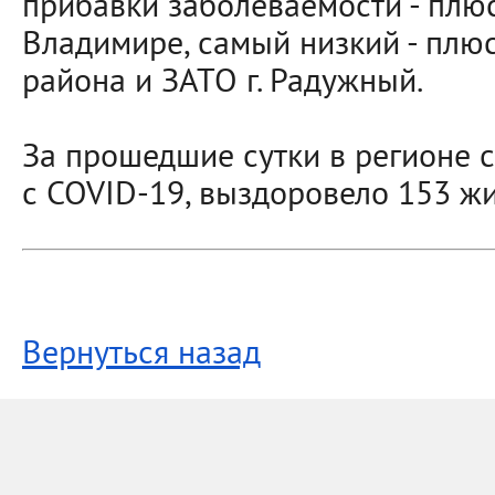
прибавки заболеваемости - плюс
Владимире, самый низкий - плюс
района и ЗАТО г. Радужный.
За прошедшие сутки в регионе 
с COVID-19, выздоровело 153 жи
Вернуться назад