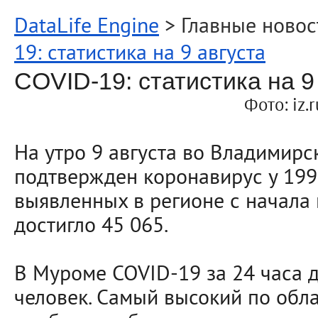
DataLife Engine
> Главные новос
19: статистика на 9 августа
COVID-19: статистика на 9
Фото: iz.r
На утро 9 августа во Владимирс
подтвержден коронавирус у 199
выявленных в регионе с начала
достигло 45 065.
В Муроме COVID-19 за 24 часа 
человек. Самый высокий по обла