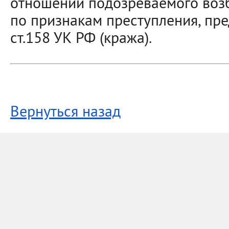
отношении подозреваемого воз
по признакам преступления, пре
ст.158 УК РФ (кража).
Вернуться назад