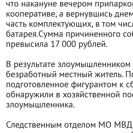
что накануне вечером припарков
кооперативе, а вернувшись днем 
часть комплектующих, в том чис
батарея.Сумма причиненного со
превысила 17 000 рублей.
В результате злоумышленником 
безработный местный житель. 
подготовленное фигурантом к с
обнаружили в хозяйственной по
злоумышленника.
Следственным отделом МО МВД 