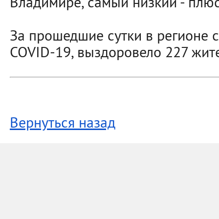
Владимире, самый низкий - плюс 
За прошедшие сутки в регионе с
COVID-19, выздоровело 227 жит
Вернуться назад