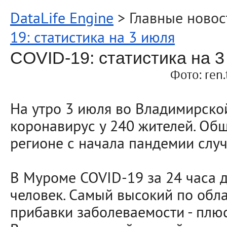
DataLife Engine
> Главные новос
19: статистика на 3 июля
COVID-19: статистика на 
Фото: ren.
На утро 3 июля во Владимирско
коронавирус у 240 жителей. Об
регионе с начала пандемии случ
В Муроме COVID-19 за 24 часа д
человек. Самый высокий по обла
прибавки заболеваемости - плюс