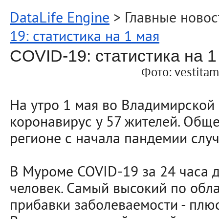
DataLife Engine
> Главные новос
19: статистика на 1 мая
COVID-19: статистика на 1
Фото: vestitam
На утро 1 мая во Владимирской
коронавирус у 57 жителей. Общ
регионе с начала пандемии случ
В Муроме COVID-19 за 24 часа д
человек. Самый высокий по обла
прибавки заболеваемости - плюс