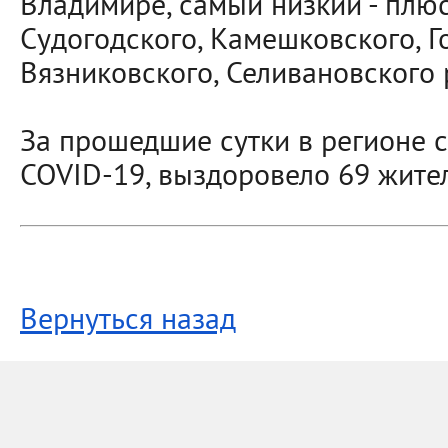
Владимире, самый низкий - плюс
Судогодского, Камешковского, Г
Вязниковского, Селивановского 
За прошедшие сутки в регионе с
COVID-19, выздоровело 69 жите
Вернуться назад