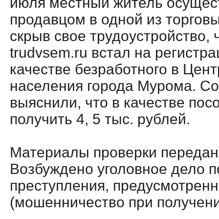
июля местный житель осущес
продавцом в одной из торговы
скрыв свое трудоустройство, 
trudvsem.ru встал на регистр
качестве безработного в Цент
населения города Мурома. Со
выяснили, что в качестве пос
получить 4, 5 тыс. рублей.
Материалы проверки передан
Возбуждено уголовное дело п
преступления, предусмотренно
(мошенничество при получени