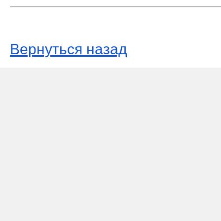
Вернуться назад