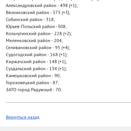
Александровский район - 498 (+1);
Вязниковский район - 373 (+3);
Собинский район - 318;
Юрьев-Польский район -308;
Кольчугинский район - 228 (+2);
Меленковский район - 204;
Селивановский район - 95 (+4);
Судогодский район - 168 (+1);
Киржачский район - 148 (+1);
Суздальский район - 134 (+1);
Камешковский район - 90;
Гороховецкий район - 87;
ЗАТО город Радужный - 70.
Вернуться назад