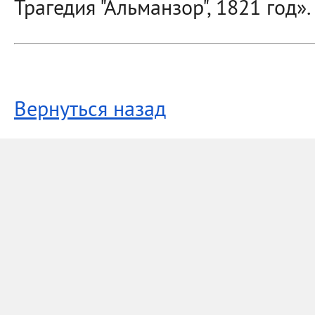
Трагедия "Альманзор", 1821 год».
Вернуться назад