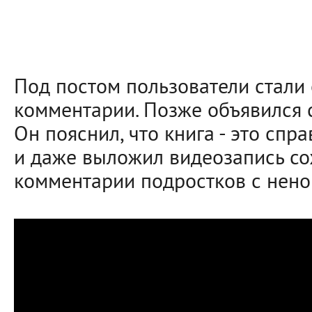
Под постом пользователи стали
комментарии. Позже объявился с
Он пояснил, что книга - это спр
и даже выложил видеозапись с
комментарии подростков с нено