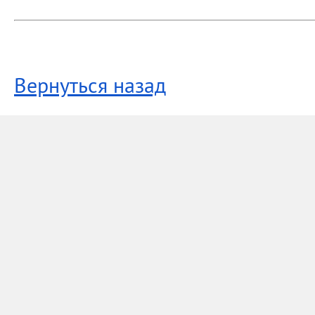
Вернуться назад