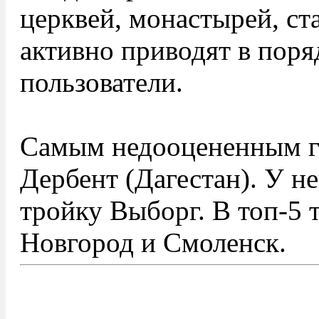
церквей, монастырей, ст
активно приводят в пор
пользователи.
Самым недооцененным г
Дербент (Дагестан). У н
тройку Выборг. В топ-5 
Новгород и Смоленск.