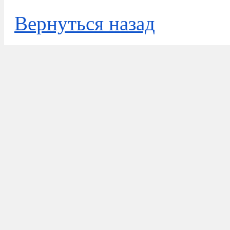
Вернуться назад