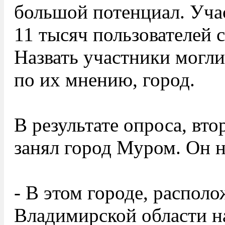
большой потенциал. Уча
11 тысяч пользователей 
Назвать участники могл
по их мнению, город.
В результате опроса, вт
занял город Муром. Он н
- В этом городе, распол
Владимирской области н