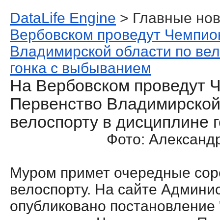
DataLife Engine
> Главные нов
Вербовском проведут Чемпио
Владимирской области по вел
гонка с выбыванием
На Вербовском проведут 
Первенство Владимирской
велоспорту в дисциплине 
Фото: Александ
Муром примет очередные сор
велоспорту. На сайте Админи
опубликовано постановление 