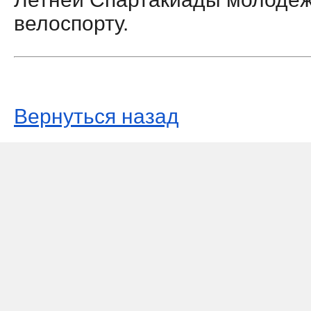
велоспорту.
Вернуться назад