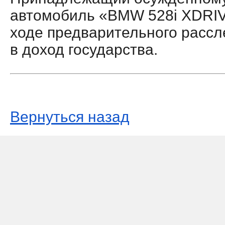
автомобиль «BMW 528i XDRIV
ходе предварительного рассл
в доход государства.
Вернуться назад